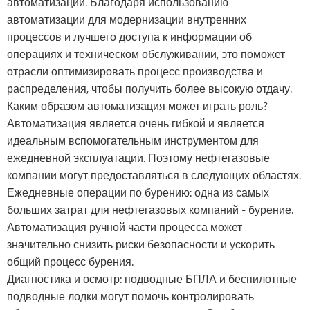
автоматизации. Благодаря использованию
автоматизации для модернизации внутренних
процессов и лучшего доступа к информации об
операциях и техническом обслуживании, это поможет
отрасли оптимизировать процесс производства и
распределения, чтобы получить более высокую отдачу.
Каким образом автоматизация может играть роль?
Автоматизация является очень гибкой и является
идеальным вспомогательным инструментом для
ежедневной эксплуатации. Поэтому нефтегазовые
компании могут предоставляться в следующих областях.
Ежедневные операции по бурению: одна из самых
больших затрат для нефтегазовых компаний - бурение.
Автоматизация ручной части процесса может
значительно снизить риски безопасности и ускорить
общий процесс бурения.
Диагностика и осмотр: подводные БПЛА и беспилотные
подводные лодки могут помочь контролировать