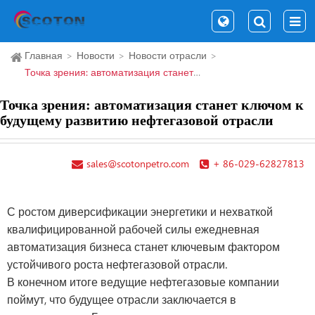
Главная
Новости
Новости отрасли
Точка зрения: автоматизация станет ключом к будущему развитию нефтегазовой отрасли
Точка зрения: автоматизация станет ключом к
будущему развитию нефтегазовой отрасли
sales@scotonpetro.com
+ 86-029-62827813
С ростом диверсификации энергетики и нехваткой
квалифицированной рабочей силы ежедневная
автоматизация бизнеса станет ключевым фактором
устойчивого роста нефтегазовой отрасли.
В конечном итоге ведущие нефтегазовые компании
поймут, что будущее отрасли заключается в