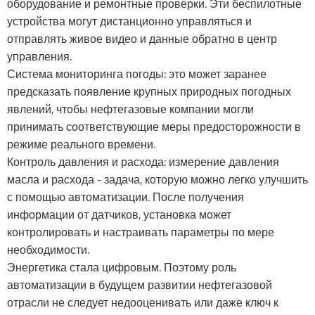
оборудование и ремонтные проверки. Эти беспилотные
устройства могут дистанционно управляться и
отправлять живое видео и данные обратно в центр
управления.
Система мониторинга погоды: это может заранее
предсказать появление крупных природных погодных
явлений, чтобы нефтегазовые компании могли
принимать соответствующие меры предосторожности в
режиме реального времени.
Контроль давления и расхода: измерение давления
масла и расхода - задача, которую можно легко улучшить
с помощью автоматизации. После получения
информации от датчиков, установка может
контролировать и настраивать параметры по мере
необходимости.
Энергетика стала цифровым. Поэтому роль
автоматизации в будущем развитии нефтегазовой
отрасли не следует недооценивать или даже ключ к